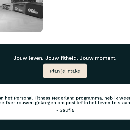
Jouw leven. Jouw fitheid. Jouw moment.
Plan je intake
an het Personal Fitness Nederland programma, heb ik weer
zelfvertrouwen gekregen om positief in het leven te staan
- Saufia