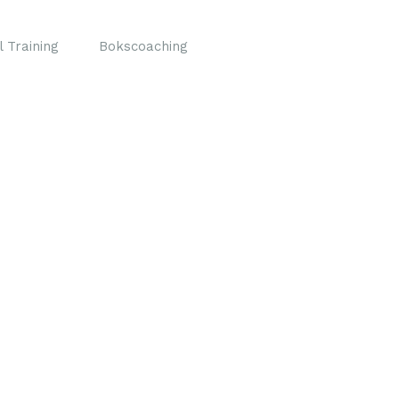
 Training
Bokscoaching