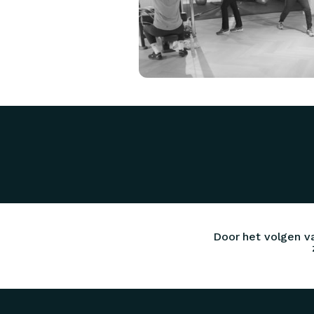
Door het volgen v