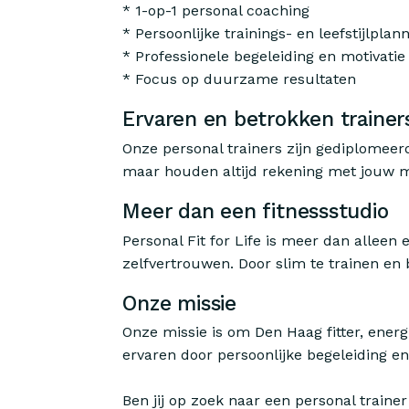
* 1-op-1 personal coaching
* Persoonlijke trainings- en leefstijlplan
* Professionele begeleiding en motivatie
* Focus op duurzame resultaten
Ervaren en betrokken trainer
Onze personal trainers zijn gediplomeer
maar houden altijd rekening met jouw m
Meer dan een fitnessstudio
Personal Fit for Life is meer dan alleen
zelfvertrouwen. Door slim te trainen en 
Onze missie
Onze missie is om Den Haag fitter, ener
ervaren door persoonlijke begeleiding en 
Ben jij op zoek naar een personal trainer