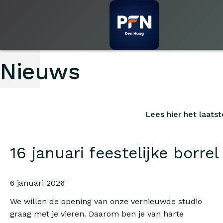
Nieuws
Lees hier het laatst
16 januari feestelijke borrel
6 januari 2026
We willen de opening van onze vernieuwde studio
graag met je vieren. Daarom ben je van harte