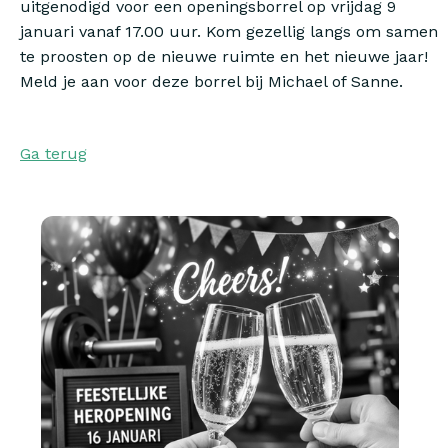
uitgenodigd voor een openingsborrel op vrijdag 9
januari vanaf 17.00 uur. Kom gezellig langs om samen
te proosten op de nieuwe ruimte en het nieuwe jaar!
Meld je aan voor deze borrel bij Michael of Sanne.
Ga terug