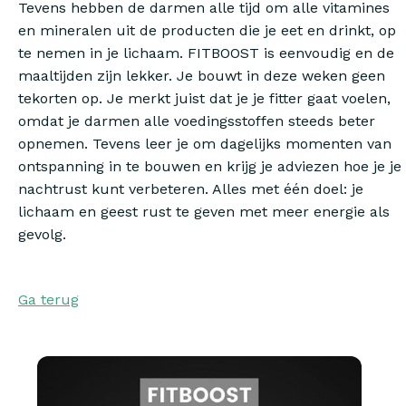
Tevens hebben de darmen alle tijd om alle vitamines
en mineralen uit de producten die je eet en drinkt, op
te nemen in je lichaam. FITBOOST is eenvoudig en de
maaltijden zijn lekker. Je bouwt in deze weken geen
tekorten op. Je merkt juist dat je je fitter gaat voelen,
omdat je darmen alle voedingsstoffen steeds beter
opnemen. Tevens leer je om dagelijks momenten van
ontspanning in te bouwen en krijg je adviezen hoe je je
nachtrust kunt verbeteren. Alles met één doel: je
lichaam en geest rust te geven met meer energie als
gevolg.
Ga terug