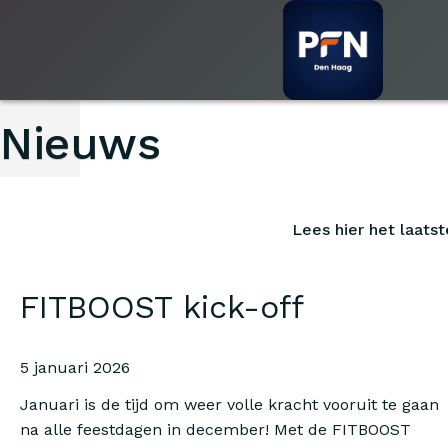
Nieuws
Lees hier het laatst
FITBOOST kick-off
5 januari 2026
Januari is de tijd om weer volle kracht vooruit te gaan
na alle feestdagen in december! Met de FITBOOST